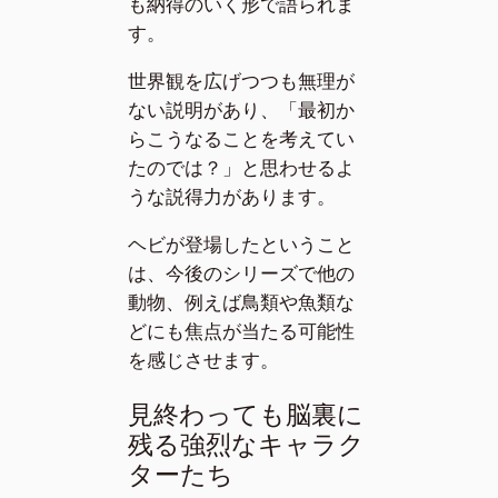
も納得のいく形で語られま
す。
世界観を広げつつも無理が
ない説明があり、「最初か
らこうなることを考えてい
たのでは？」と思わせるよ
うな説得力があります。
ヘビが登場したということ
は、今後のシリーズで他の
動物、例えば鳥類や魚類な
どにも焦点が当たる可能性
を感じさせます。
見終わっても脳裏に
残る強烈なキャラク
ターたち