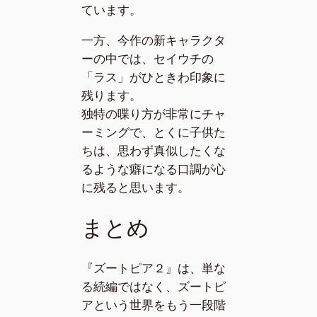
ています。
一方、今作の新キャラクタ
ーの中では、セイウチの
「ラス」がひときわ印象に
残ります。
独特の喋り方が非常にチャ
ーミングで、とくに子供た
ちは、思わず真似したくな
るような癖になる口調が心
に残ると思います。
まとめ
『ズートピア２』は、単な
る続編ではなく、ズートピ
アという世界をもう一段階