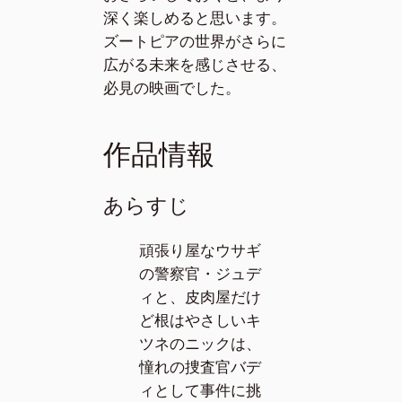
深く楽しめると思います。
ズートピアの世界がさらに
広がる未来を感じさせる、
必見の映画でした。
作品情報
あらすじ
頑張り屋なウサギ
の警察官・ジュデ
ィと、皮肉屋だけ
ど根はやさしいキ
ツネのニックは、
憧れの捜査官バデ
ィとして事件に挑