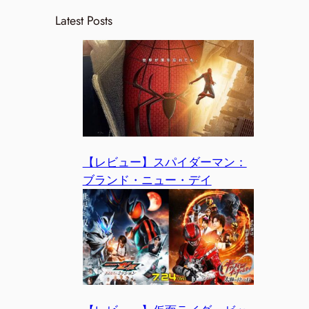
Latest Posts
【レビュー】スパイダーマン：
ブランド・ニュー・デイ