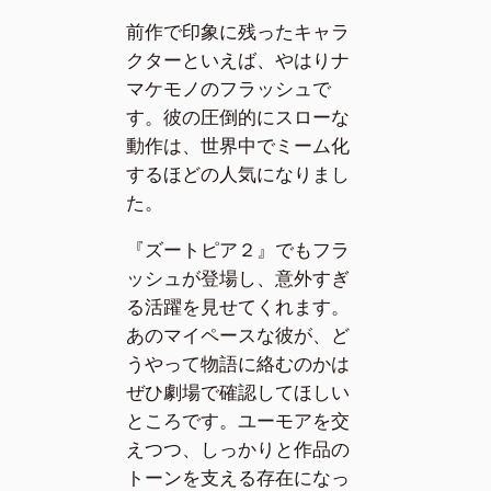
前作で印象に残ったキャラ
クターといえば、やはりナ
マケモノのフラッシュで
す。彼の圧倒的にスローな
動作は、世界中でミーム化
するほどの人気になりまし
た。
『ズートピア２』でもフラ
ッシュが登場し、意外すぎ
る活躍を見せてくれます。
あのマイペースな彼が、ど
うやって物語に絡むのかは
ぜひ劇場で確認してほしい
ところです。ユーモアを交
えつつ、しっかりと作品の
トーンを支える存在になっ