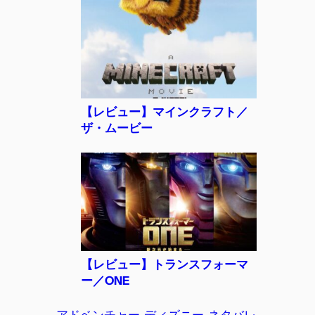
【レビュー】マインクラフト／
ザ・ムービー
【レビュー】トランスフォーマ
ー／ONE