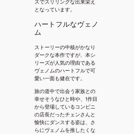
スでスリリングな出来栄え
となっています。
ハートフルなヴェノ
ム
ストーリーの中核がかなり
ダークな本作ですが、本シ
リーズが人気の理由である
ヴェノムのハートフルで可
愛い一面も健在です。
旅の道中で出会う家族との
幸せそうなひと時や、1作目
から登場しているコンビニ
の店長だったチェンさんと
愉快にダンスする姿は、さ
らにヴェノムを推したくな