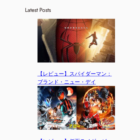
Latest Posts
【レビュー】スパイダーマン：
ブランド・ニュー・デイ