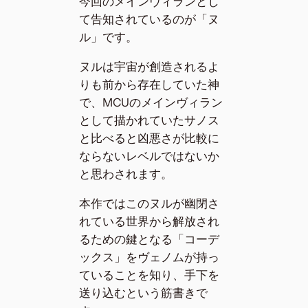
今回のメインヴィランとし
て告知されているのが「ヌ
ル」です。
ヌルは宇宙が創造されるよ
りも前から存在していた神
で、MCUのメインヴィラン
として描かれていたサノス
と比べると凶悪さが比較に
ならないレベルではないか
と思わされます。
本作ではこのヌルが幽閉さ
れている世界から解放され
るための鍵となる「コーデ
ックス」をヴェノムが持っ
ていることを知り、手下を
送り込むという筋書きで