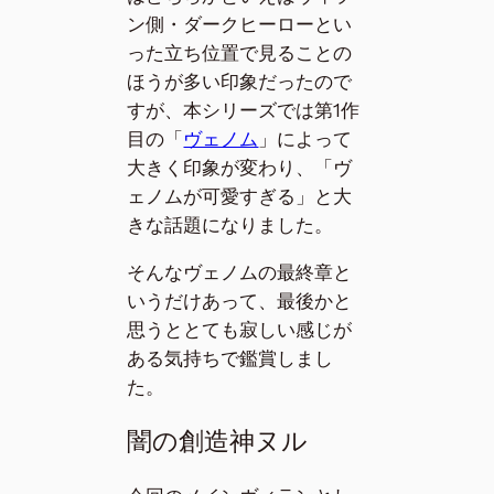
ン側・ダークヒーローとい
った立ち位置で見ることの
ほうが多い印象だったので
すが、本シリーズでは第1作
目の「
ヴェノム
」によって
大きく印象が変わり、「ヴ
ェノムが可愛すぎる」と大
きな話題になりました。
そんなヴェノムの最終章と
いうだけあって、最後かと
思うととても寂しい感じが
ある気持ちで鑑賞しまし
た。
闇の創造神ヌル