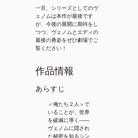
一旦、シリーズとしてのヴ
ェノムは本作が最後です
が、今後の展開に期待をし
つつ、ヴェノムとエディの
最後の勇姿をぜひ劇場でご
覧ください！
作品情報
あらすじ
＜俺たち２人＞で
いることが、世界
を破滅に導く――
ヴェノムに隠され
た秘密を知るシン