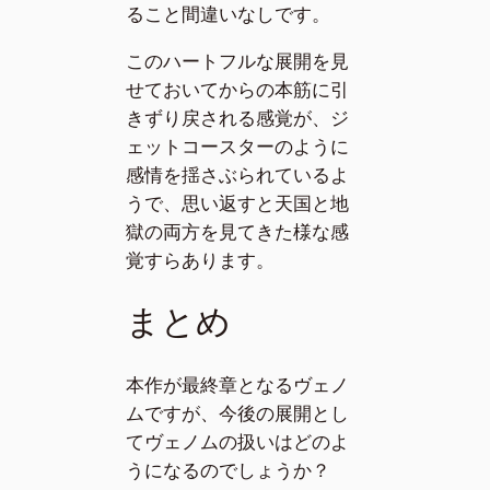
ること間違いなしです。
このハートフルな展開を見
せておいてからの本筋に引
きずり戻される感覚が、ジ
ェットコースターのように
感情を揺さぶられているよ
うで、思い返すと天国と地
獄の両方を見てきた様な感
覚すらあります。
まとめ
本作が最終章となるヴェノ
ムですが、今後の展開とし
てヴェノムの扱いはどのよ
うになるのでしょうか？