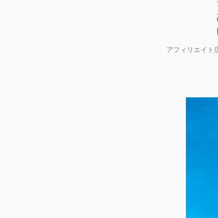
有
アフィリエイト