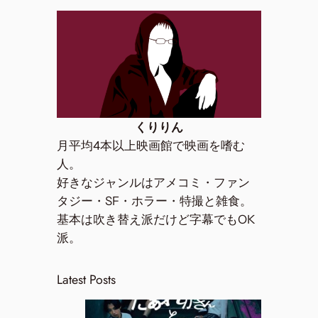
くりりん
月平均4本以上映画館で映画を嗜む
人。
好きなジャンルはアメコミ・ファン
タジー・SF・ホラー・特撮と雑食。
基本は吹き替え派だけど字幕でもOK
派。
Latest Posts